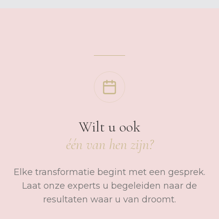
Wilt u ook
één van hen zijn?
Elke transformatie begint met een gesprek.
Laat onze experts u begeleiden naar de
resultaten waar u van droomt.