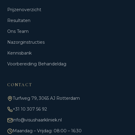
Prijzenoverzicht
Resultaten
Ons Team
Nazorginstructies
Kennisbank
Voorbereiding Behandeldag
CONTACT
Turfweg 79, 3065 AJ Rotterdam
+31 10 307 56 92
info@visushaarkliniek.nl
Maandag – Vrijdag: 08:00 – 16:30