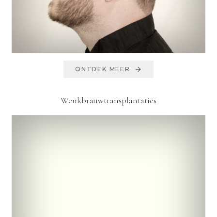
ONTDEK MEER
Wenkbrauwtransplantaties