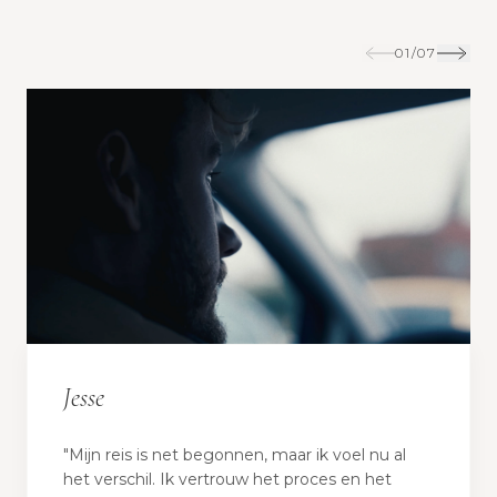
01
/
07
Jesse
"Mijn reis is net begonnen, maar ik voel nu al
het verschil. Ik vertrouw het proces en het