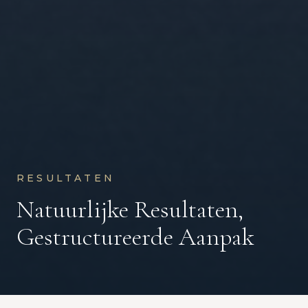
RESULTATEN
Natuurlijke Resultaten,
Gestructureerde Aanpak