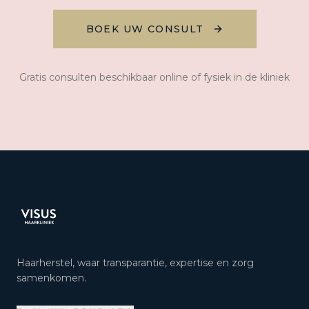
BOEK UW CONSULT
Gratis consulten beschikbaar online of fysiek in de kliniek
Haarherstel, waar transparantie, expertise en zorg
samenkomen.