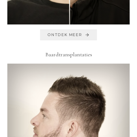
ONTDEK MEER
Baardtransplantaties