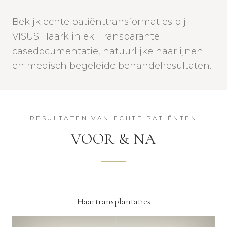
Bekijk echte patiënttransformaties bij
VISUS Haarkliniek. Transparante
casedocumentatie, natuurlijke haarlijnen
en medisch begeleide behandelresultaten.
RESULTATEN VAN ECHTE PATIËNTEN
VOOR & NA
Haartransplantaties