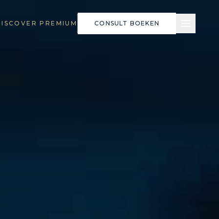
DISCOVER PREMIUM
CONSULT BOEKEN